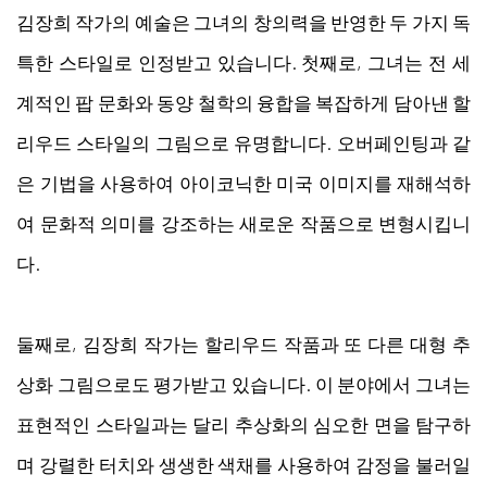
김장희 작가의 예술은 그녀의 창의력을 반영한 두 가지 독
특한 스타일로 인정받고 있습니다. 첫째로, 그녀는 전 세
계적인 팝 문화와 동양 철학의 융합을 복잡하게 담아낸 할
리우드 스타일의 그림으로 유명합니다. 오버페인팅과 같
은 기법을 사용하여 아이코닉한 미국 이미지를 재해석하
여 문화적 의미를 강조하는 새로운 작품으로 변형시킵니
다.
둘째로, 김장희 작가는 할리우드 작품과 또 다른 대형 추
상화 그림으로도 평가받고 있습니다. 이 분야에서 그녀는
표현적인 스타일과는 달리 추상화의 심오한 면을 탐구하
며 강렬한 터치와 생생한 색채를 사용하여 감정을 불러일