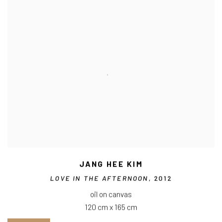
JANG HEE KIM
LOVE IN THE AFTERNOON
, 2012
oil on canvas
120 cm x 165 cm