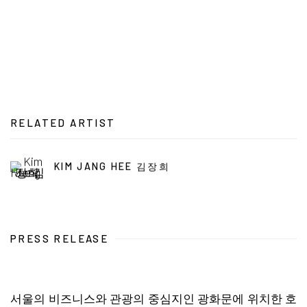
RELATED ARTIST
KIM JANG HEE 김장희
PRESS RELEASE
서울의 비즈니스와 관광의 중심지인 광화문에 위치한 호