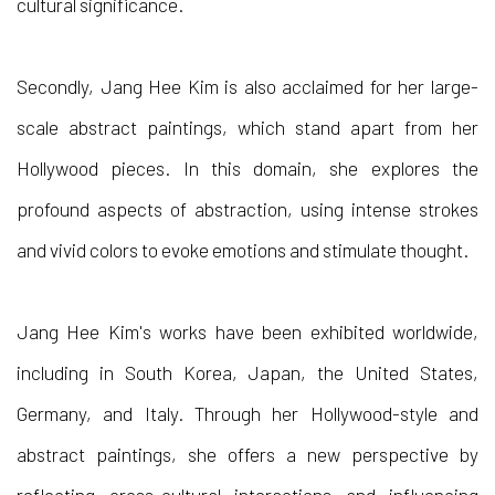
cultural significance.
Secondly, Jang Hee Kim is also acclaimed for her large-
scale abstract paintings, which stand apart from her
Hollywood pieces. In this domain, she explores the
profound aspects of abstraction, using intense strokes
and vivid colors to evoke emotions and stimulate thought.
Jang Hee Kim's works have been exhibited worldwide,
including in South Korea, Japan, the United States,
Germany, and Italy. Through her Hollywood-style and
abstract paintings, she offers a new perspective by