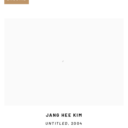
JANG HEE KIM
UNTITLED
, 2004