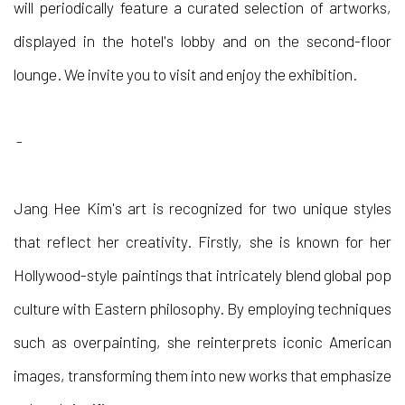
will periodically feature a curated selection of artworks,
displayed in the hotel's lobby and on the second-floor
lounge. We invite you to visit and enjoy the exhibition.
-
Jang Hee Kim's art is recognized for two unique styles
that reflect her creativity. Firstly, she is known for her
Hollywood-style paintings that intricately blend global pop
culture with Eastern philosophy. By employing techniques
such as overpainting, she reinterprets iconic American
images, transforming them into new works that emphasize