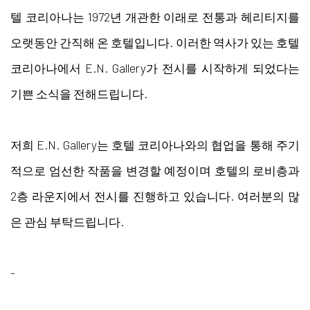
텔 코리아나는 1972년 개관한 이래로 전통과 헤리티지를
오랫동안 간직해 온 호텔입니다. 이러한 역사가 있는 호텔
코리아나에서 E.N. Gallery가 전시를 시작하게 되었다는
기쁜 소식을 전해드립니다.
저희 E.N. Gallery는 호텔 코리아나와의 협업을 통해 주기
적으로 엄선한 작품을 변경할 예정이며 호텔의 로비층과
2층 라운지에서 전시를 진행하고 있습니다. 여러분의 많
은 관심 부탁드립니다.
-