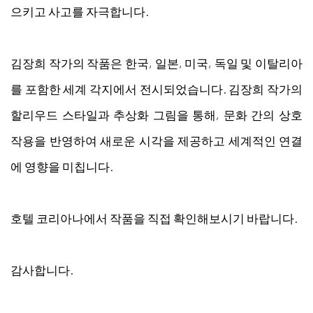
으키고 사고를 자극합니다.
김장희 작가의 작품은 한국, 일본, 미국, 독일 및 이탈리아
를 포함한 세계 각지에서 전시되었습니다. 김장희 작가의
할리우드 스타일과 추상화 그림을 통해, 문화 간의 상호
작용을 반영하여 새로운 시각을 제공하고 세계적인 연결
에 영향을 미칩니다.
호텔 코리아나에서 작품을 직접 확인해보시기 바랍니다.
감사합니다.