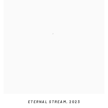
ETERNAL STREAM
, 2023