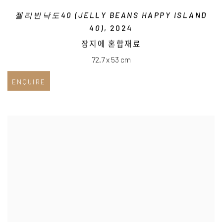
젤리빈낙도40 (JELLY BEANS HAPPY ISLAND
40)
, 2024
장지에 혼합재료
72.7 x 53 cm
ENQUIRE