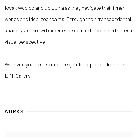
Kwak Woojoo and Jo Eun a as they navigate their inner
worlds and idealized realms. Through their transcendental
spaces, visitors will experience comfort, hope, and a fresh
visual perspective.
We invite you to step into the gentle ripples of dreams at
E.N. Gallery.
WORKS