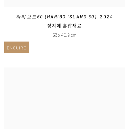
하리보도60 (HARIBO ISLAND 60)
, 2024
장지에 혼합재료
53 x 40.9 cm
ENQUIRE