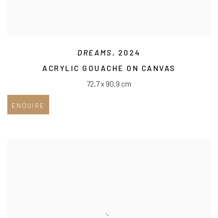
DREAMS
, 2024
ACRYLIC GOUACHE ON CANVAS
72.7 x 90.9 cm
ENQUIRE