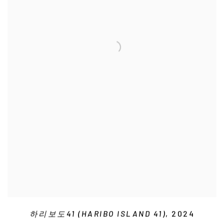
하리보도41 (HARIBO ISLAND 41)
, 2024