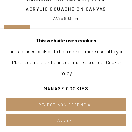
ACRYLIC GOUACHE ON CANVAS
72.7 x 90.9 cm
ENQUIRE
This website uses cookies
This site uses cookies to help make it more useful to you.
Please contact us to find out more about our Cookie
Policy.
MANAGE COOKIES
REJECT NON ESSENTIAL
ACCEPT