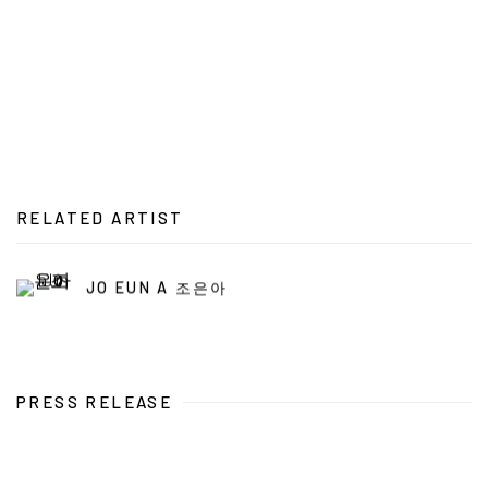
RELATED ARTIST
JO EUN A 조은아
PRESS RELEASE