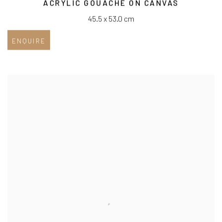
ACRYLIC GOUACHE ON CANVAS
45.5 x 53.0 cm
ENQUIRE