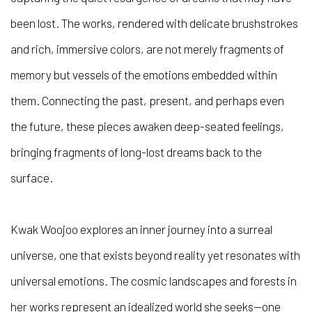
been lost. The works, rendered with delicate brushstrokes
and rich, immersive colors, are not merely fragments of
memory but vessels of the emotions embedded within
them. Connecting the past, present, and perhaps even
the future, these pieces awaken deep-seated feelings,
bringing fragments of long-lost dreams back to the
surface.
Kwak Woojoo explores an inner journey into a surreal
universe, one that exists beyond reality yet resonates with
universal emotions. The cosmic landscapes and forests in
her works represent an idealized world she seeks—one