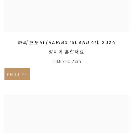
하리보도41 (HARIBO ISLAND 41)
, 2024
장지에 혼합재료
116.8 x 80.2 cm
ENQUIRE