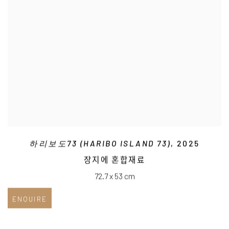
하리보도73 (HARIBO ISLAND 73)
, 2025
장지에 혼합재료
72.7 x 53 cm
ENQUIRE