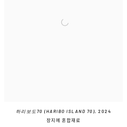
하리보도70 (HARIBO ISLAND 70)
, 2024
장지에 혼합재료