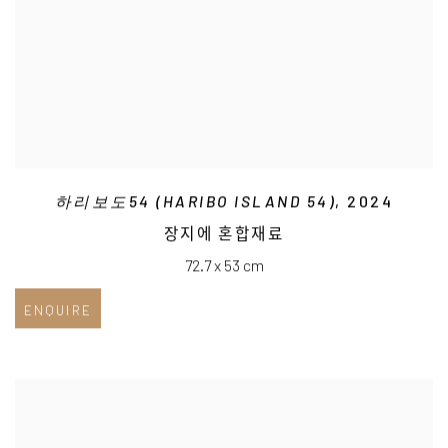
하리보도54 (HARIBO ISLAND 54)
, 2024
장지에 혼합재료
72.7 x 53 cm
ENQUIRE