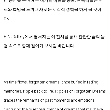
한 공간을 구현한 두 작가의 작품을 통해, 관람객들은 위
로와 희망을 느끼고 새로운 시각적 경험을 하게 될 것이
다.
E.N. Gallery에서 펼쳐지는 이 전시를 통해 잔잔한 꿈의 물
결 속으로 함께 걸어가 보시길 바랍니다.
—
As time flows, forgotten dreams, once buried in fading
memories, ripple back to life. Ripples of Forgotten Dreams
traces the remnants of past moments and emotions,
capturing the quiet resurgence of dreams that may have