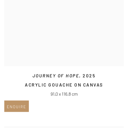
JOURNEY OF HOPE
, 2025
ACRYLIC GOUACHE ON CANVAS
91.0 x 116.8 cm
ENQUIRE