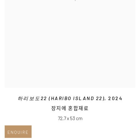
하리보도22 (HARIBO ISLAND 22)
, 2024
장지에 혼합재료
72.7 x 53 cm
ENQUIRE