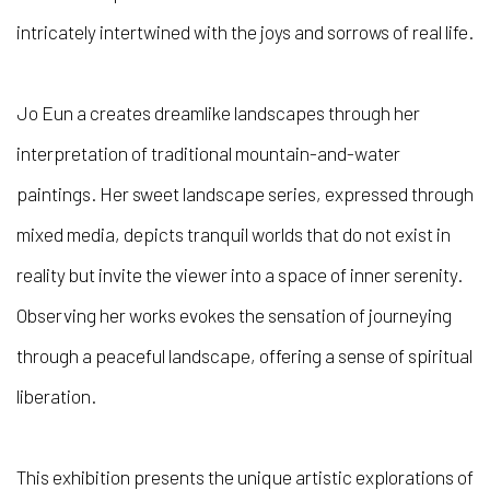
intricately intertwined with the joys and sorrows of real life.
Jo Eun a creates dreamlike landscapes through her
interpretation of traditional mountain-and-water
paintings. Her sweet landscape series, expressed through
mixed media, depicts tranquil worlds that do not exist in
reality but invite the viewer into a space of inner serenity.
Observing her works evokes the sensation of journeying
through a peaceful landscape, offering a sense of spiritual
liberation.
This exhibition presents the unique artistic explorations of