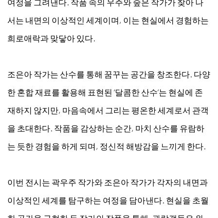
여정을 그려낸다. 작품 속의 우주와 숲은 작가가 찾아 나
서는 내면의 이상적인 세계이며, 이는 현실에서 경험하는
희로애락과 맞닿아 있다.
조은아 작가는 산수를 통해 꿈꾸는 공간을 창조한다. 다양
한 혼합 재료를 활용해 표현된 ‘달콤한 산수’는 현실에 존
재하지 않지만, 마음속에서 그리는 평온한 세계로서 관객
을 초대한다. 작품을 감상하는 순간, 마치 산수를 유람하
는 듯한 경험을 하게 되며, 정신적 해방감을 느끼게 한다.
이번 전시는 곽우주 작가와 조은아 작가가 각자의 내면과
이상적인 세계를 탐구하는 여정을 담아낸다. 현실을 초월