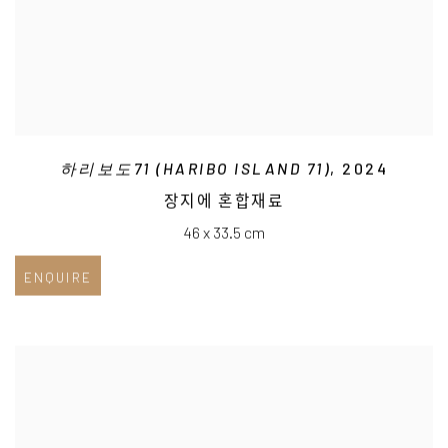
하리보도71 (HARIBO ISLAND 71)
, 2024
장지에 혼합재료
46 x 33.5 cm
ENQUIRE