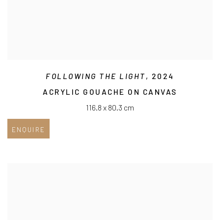
FOLLOWING THE LIGHT
, 2024
ACRYLIC GOUACHE ON CANVAS
116.8 x 80.3 cm
ENQUIRE